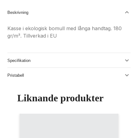
Beskrivning
Kasse i ekologisk bomull med långa handtag. 180
gr/m². Tillverkad i EU
Specifikation
Pristabell
Liknande produkter