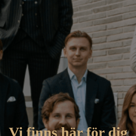
Vi finns här för dig