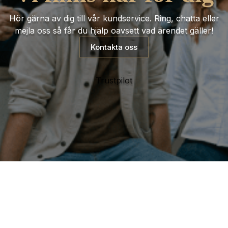
Hör gärna av dig till vår kundservice. Ring, chatta eller
mejla oss så får du hjälp oavsett vad ärendet gäller!
Kontakta oss
Trustpilot