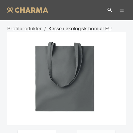
Profilprodukter
/
Kasse i ekologisk bomull EU