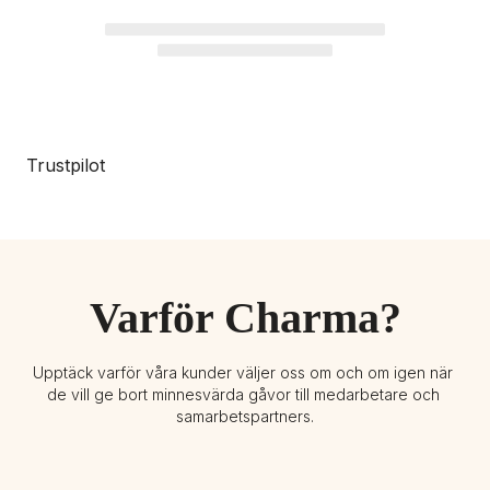
Trustpilot
Varför Charma?
Upptäck varför våra kunder väljer oss om och om igen när 
de vill ge bort minnesvärda gåvor till medarbetare och 
samarbetspartners.