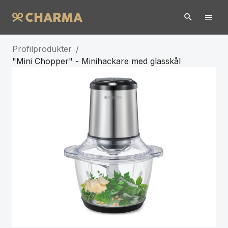
Profilprodukter
/
"Mini Chopper" - Minihackare med glasskål