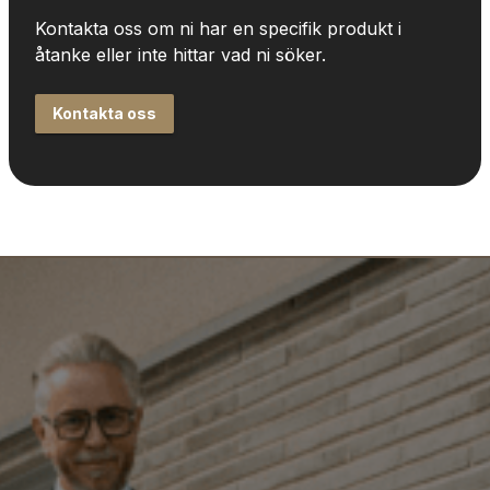
Kontakta oss om ni har en specifik produkt i 
åtanke eller inte hittar vad ni söker.
Kontakta oss