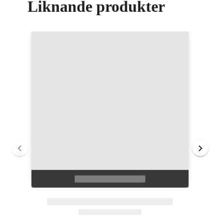
Liknande produkter