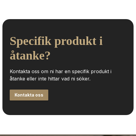
Specifik produkt i 
åtanke?
Kontakta oss om ni har en specifik produkt i 
åtanke eller inte hittar vad ni söker.
Kontakta oss