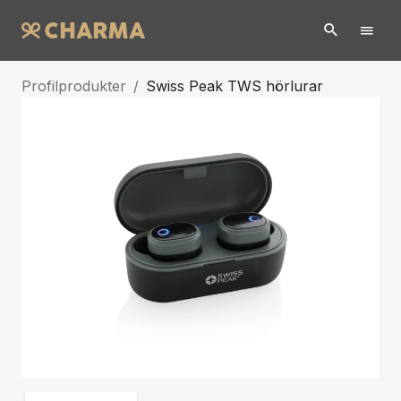
Profilprodukter
/
Swiss Peak TWS hörlurar