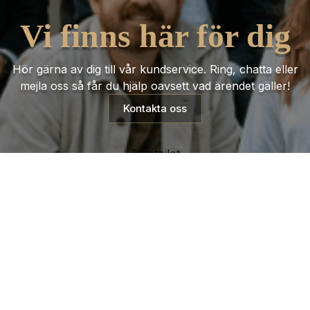
Vi finns här för dig
Hör gärna av dig till vår kundservice. Ring, chatta eller
mejla oss så får du hjälp oavsett vad ärendet gäller!
Kontakta oss
Trustpilot