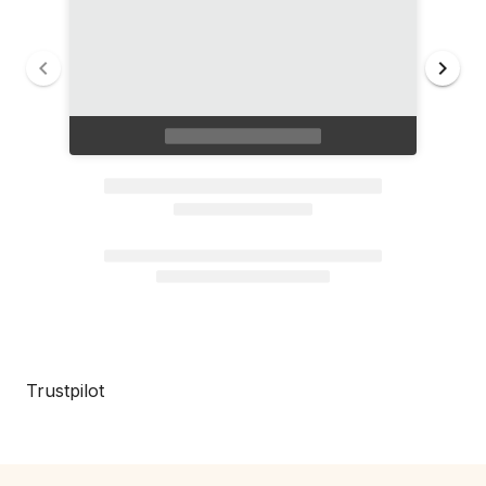
Trustpilot