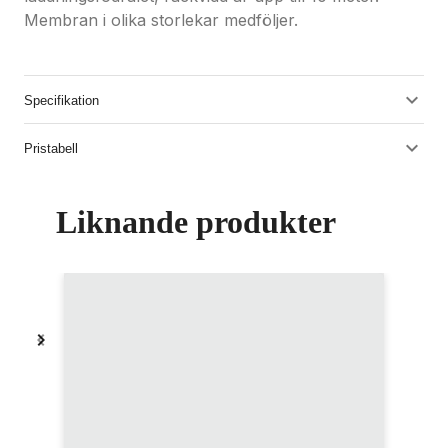
Membran i olika storlekar medföljer.
Specifikation
Pristabell
Liknande produkter