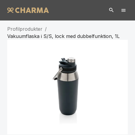
Profilprodukter
/
Vakuumflaska i S/S, lock med dubbelfunktion, 1L