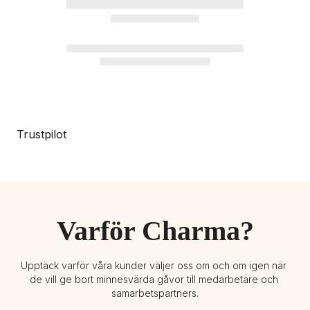
Trustpilot
Varför Charma?
Upptäck varför våra kunder väljer oss om och om igen när 
de vill ge bort minnesvärda gåvor till medarbetare och 
samarbetspartners.