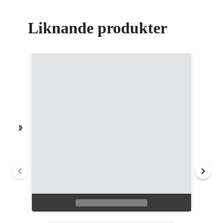
Liknande produkter