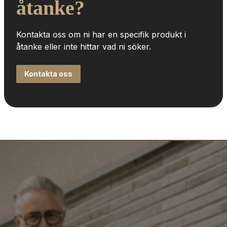
åtanke?
Kontakta oss om ni har en specifik produkt i 
åtanke eller inte hittar vad ni söker.
Kontakta oss