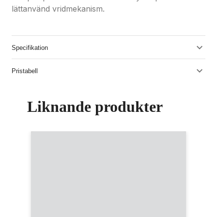
lättanvänd vridmekanism.
Specifikation
Pristabell
Liknande produkter