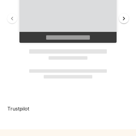
Trustpilot