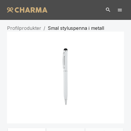
Profilprodukter
/
Smal styluspenna i metall