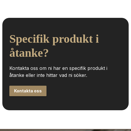
Specifik produkt i 
åtanke?
Kontakta oss om ni har en specifik produkt i 
åtanke eller inte hittar vad ni söker.
Kontakta oss