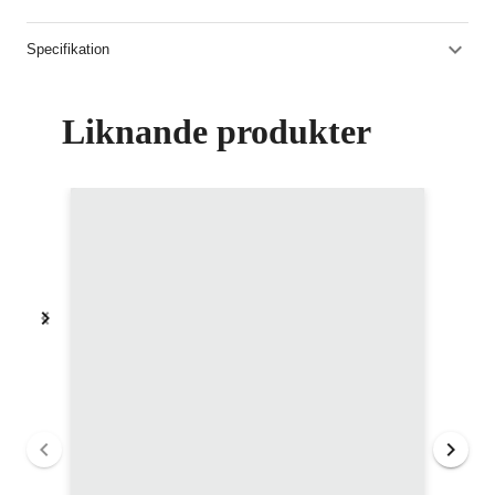
Specifikation
Liknande produkter