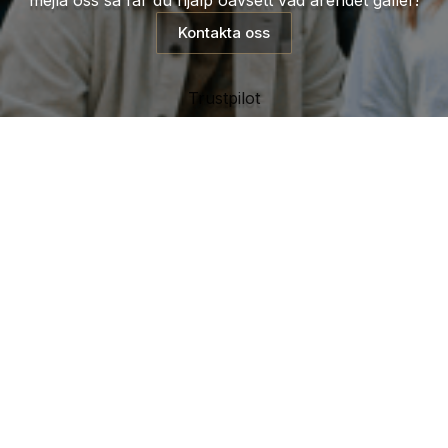
Kontakta oss
Trustpilot