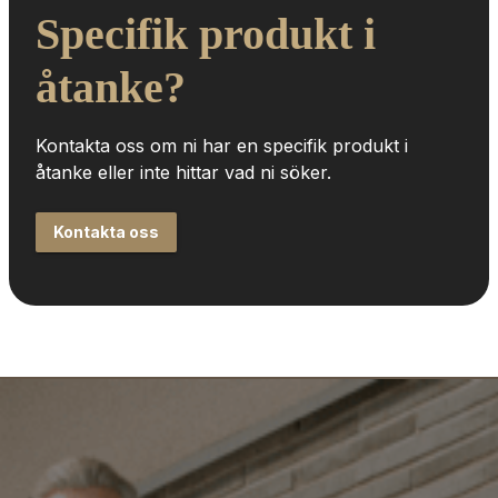
Specifik produkt i 
åtanke?
Kontakta oss om ni har en specifik produkt i 
åtanke eller inte hittar vad ni söker.
Kontakta oss