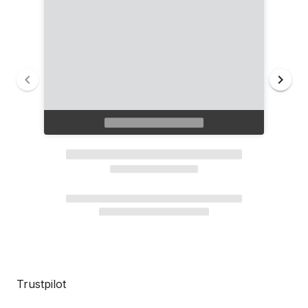
Trustpilot