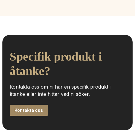
Specifik produkt i 
åtanke?
Kontakta oss om ni har en specifik produkt i 
åtanke eller inte hittar vad ni söker.
Kontakta oss