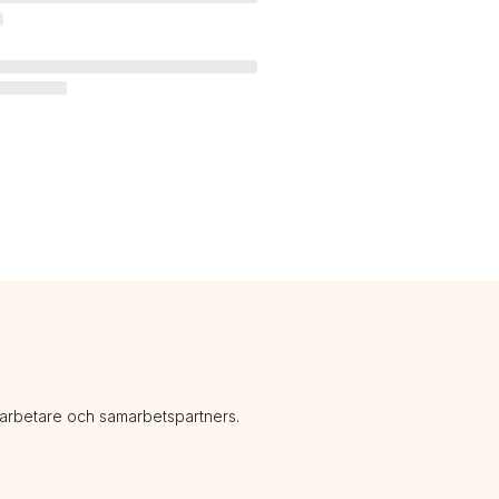
darbetare och samarbetspartners.