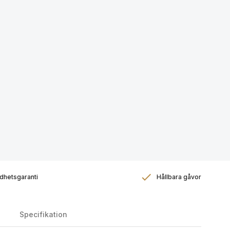
dhetsgaranti
Hållbara gåvor
Specifikation