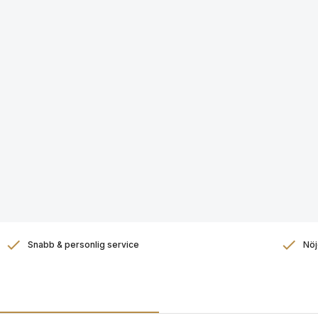
Snabb & personlig service
Nöj