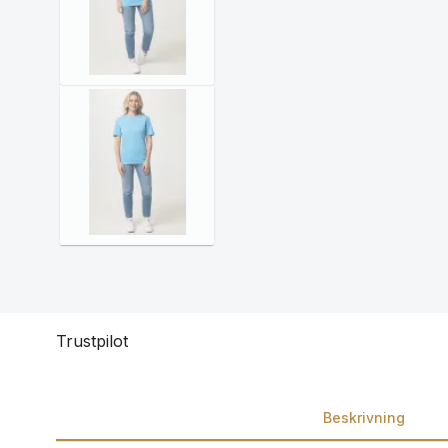
Trustpilot
Beskrivning