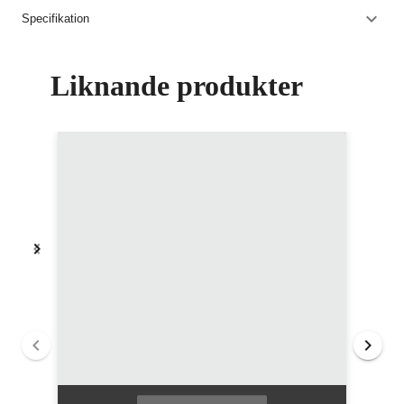
Specifikation
Liknande produkter