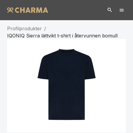
Profilprodukter
/
IQONIQ Sierra lättvikt t-shirt i återvunnen bomull