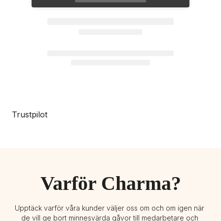
Trustpilot
Varför Charma?
Upptäck varför våra kunder väljer oss om och om igen när 
de vill ge bort minnesvärda gåvor till medarbetare och 