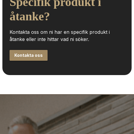
Specifik produkt i 
åtanke?
Kontakta oss om ni har en specifik produkt i 
åtanke eller inte hittar vad ni söker.
Kontakta oss