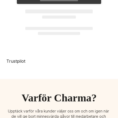
Trustpilot
Varför Charma?
Upptäck varför våra kunder väljer oss om och om igen när 
de vill ge bort minnesvärda gåvor till medarbetare och 