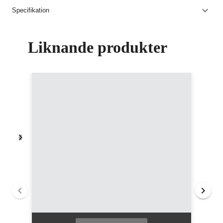
Specifikation
Liknande produkter