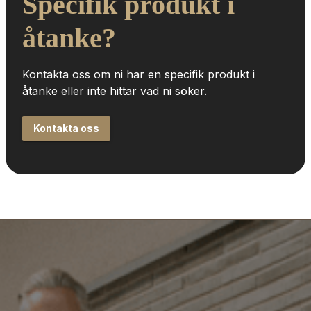
Specifik produkt i 
åtanke?
Kontakta oss om ni har en specifik produkt i 
åtanke eller inte hittar vad ni söker.
Kontakta oss