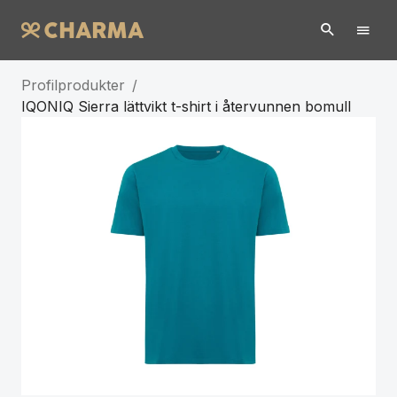
Profilprodukter
/
IQONIQ Sierra lättvikt t-shirt i återvunnen bomull