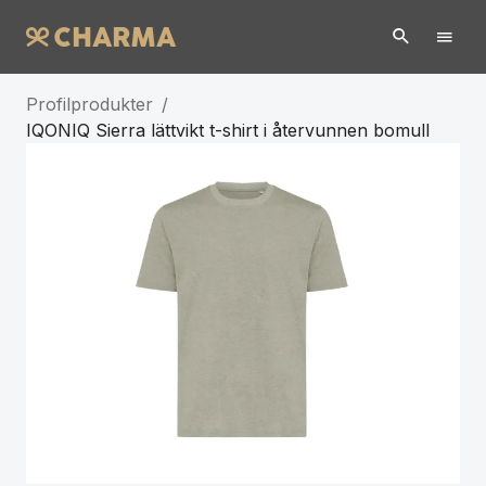
Profilprodukter
/
IQONIQ Sierra lättvikt t-shirt i återvunnen bomull