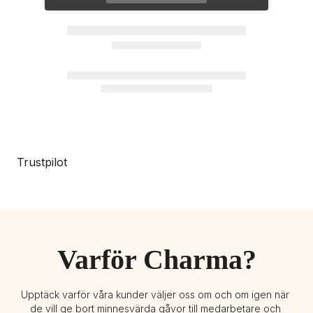
Trustpilot
Varför Charma?
Upptäck varför våra kunder väljer oss om och om igen när 
de vill ge bort minnesvärda gåvor till medarbetare och 