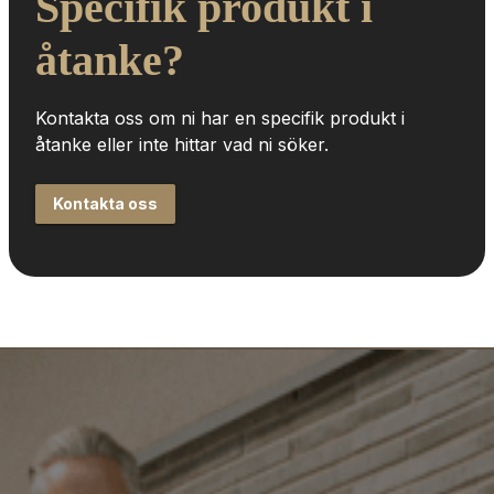
Specifik produkt i 
åtanke?
Kontakta oss om ni har en specifik produkt i 
åtanke eller inte hittar vad ni söker.
Kontakta oss