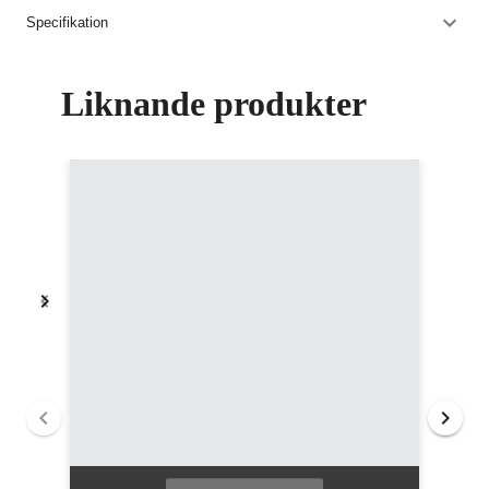
Specifikation
Liknande produkter