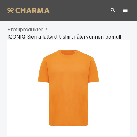
Profilprodukter
/
IQONIQ Sierra lättvikt t-shirt i återvunnen bomull