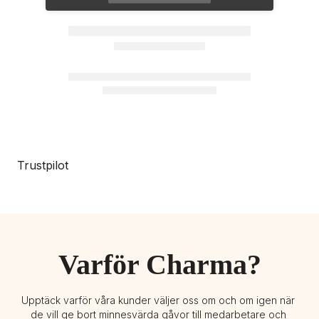
Trustpilot
Varför Charma?
Upptäck varför våra kunder väljer oss om och om igen när 
de vill ge bort minnesvärda gåvor till medarbetare och 