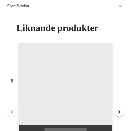
Specifikation
Liknande produkter