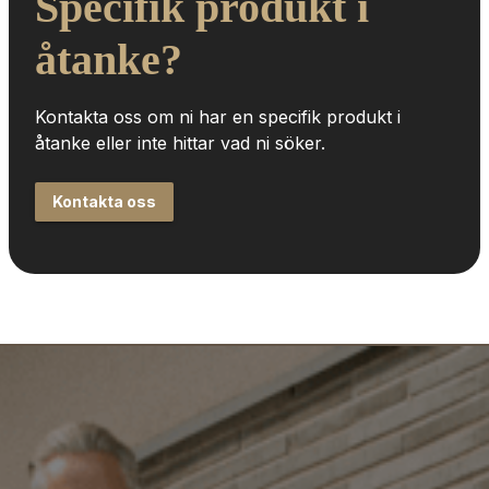
Specifik produkt i 
åtanke?
Kontakta oss om ni har en specifik produkt i 
åtanke eller inte hittar vad ni söker.
Kontakta oss