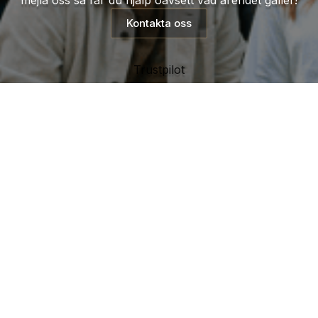
Kontakta oss
Trustpilot