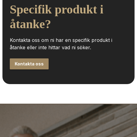
Specifik produkt i 
åtanke?
Kontakta oss om ni har en specifik produkt i 
åtanke eller inte hittar vad ni söker.
Kontakta oss