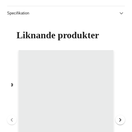
Specifikation
Liknande produkter