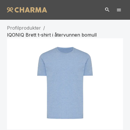
Profilprodukter
/
IQONIQ Brett t-shirt i återvunnen bomull