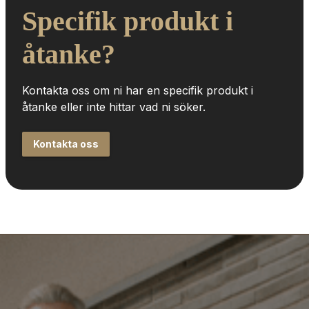
Specifik produkt i 
åtanke?
Kontakta oss om ni har en specifik produkt i 
åtanke eller inte hittar vad ni söker.
Kontakta oss