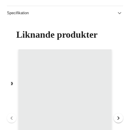
Specifikation
Liknande produkter