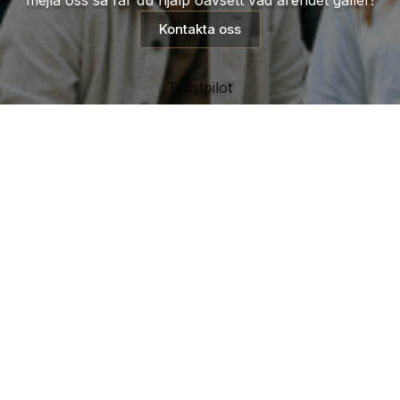
Kontakta oss
Trustpilot