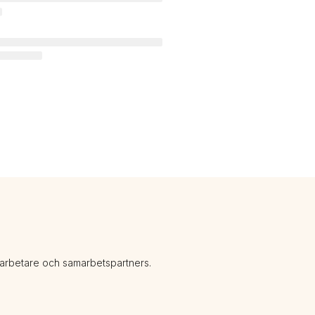
darbetare och samarbetspartners.