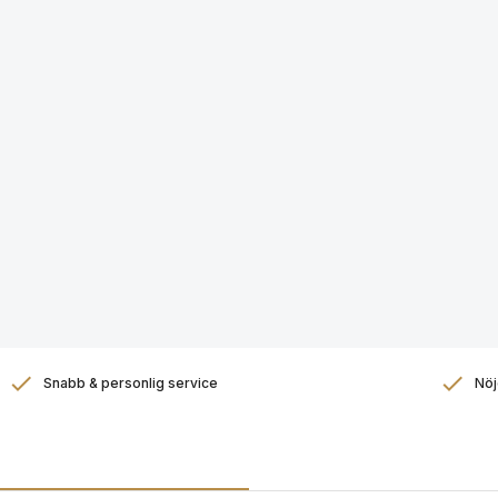
Snabb & personlig service
Nöj