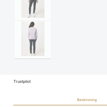
Trustpilot
Beskrivning