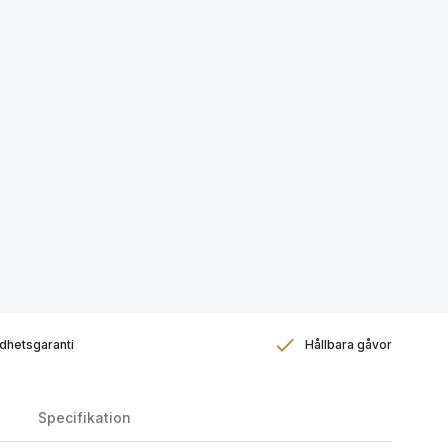
dhetsgaranti
Hållbara gåvor
Specifikation