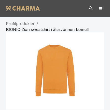
Profilprodukter
/
IQONIQ Zion sweatshirt i återvunnen bomull