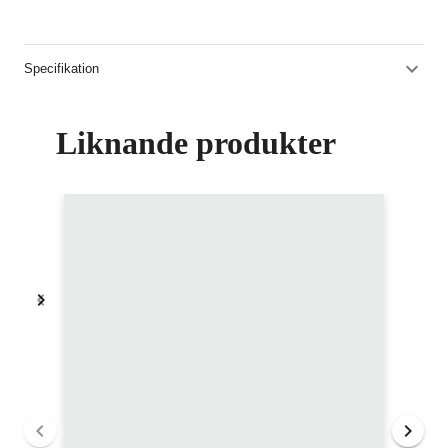
Specifikation
Liknande produkter