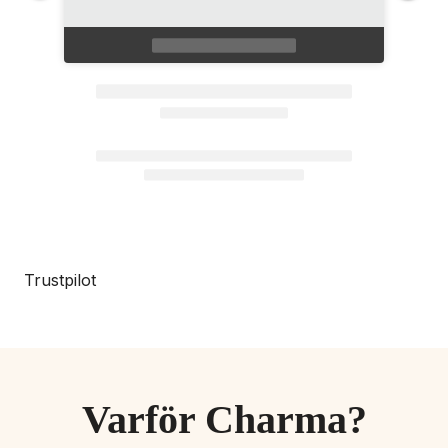
Trustpilot
Varför Charma?