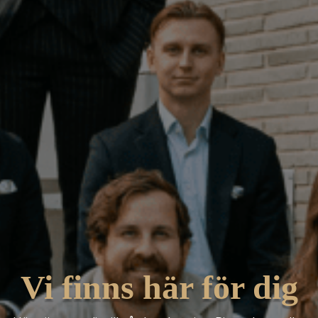
Vi finns här för dig