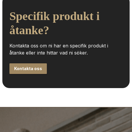
Specifik produkt i 
åtanke?
Kontakta oss om ni har en specifik produkt i 
åtanke eller inte hittar vad ni söker.
Kontakta oss