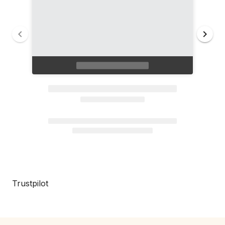
Trustpilot