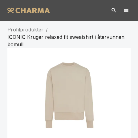
Profilprodukter
/
IQONIQ Kruger relaxed fit sweatshirt i återvunnen
bomull