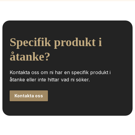
Specifik produkt i 
åtanke?
Kontakta oss om ni har en specifik produkt i 
åtanke eller inte hittar vad ni söker.
Kontakta oss