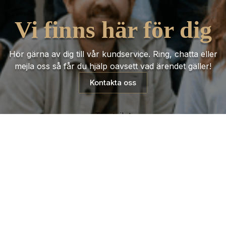
Vi finns här för dig
Hör gärna av dig till vår kundservice. Ring, chatta eller
mejla oss så får du hjälp oavsett vad ärendet gäller!
Kontakta oss
Trustpilot