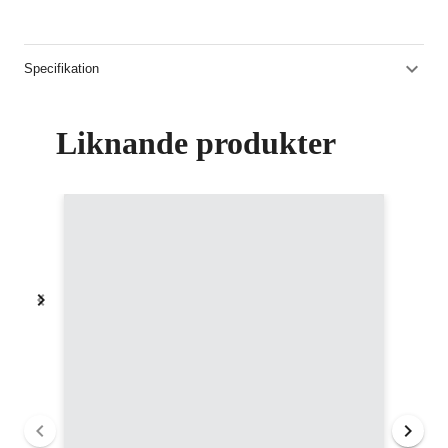
Specifikation
Liknande produkter