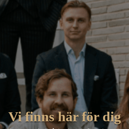
Vi finns här för dig