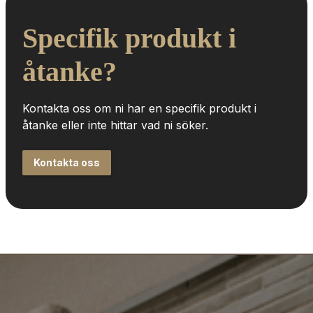
Specifik produkt i 
åtanke?
Kontakta oss om ni har en specifik produkt i 
åtanke eller inte hittar vad ni söker.
Kontakta oss