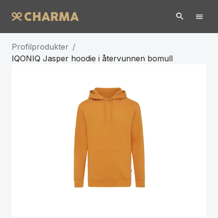
Profilprodukter
/
IQONIQ Jasper hoodie i återvunnen bomull