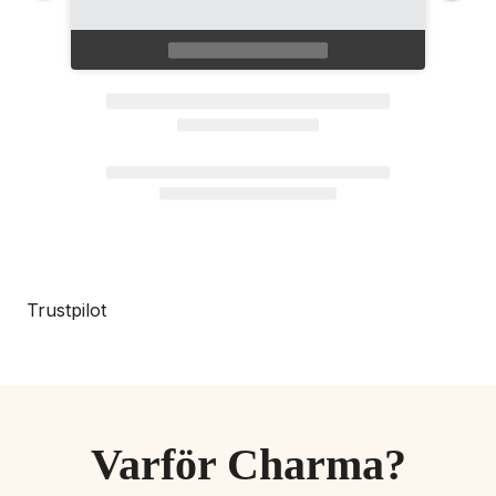
Trustpilot
Varför Charma?