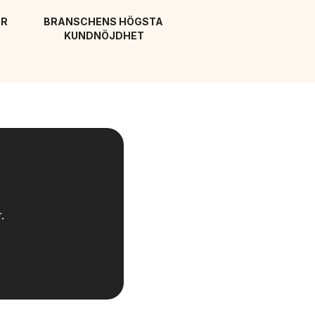
R 
BRANSCHENS HÖGSTA 
KUNDNÖJDHET
.