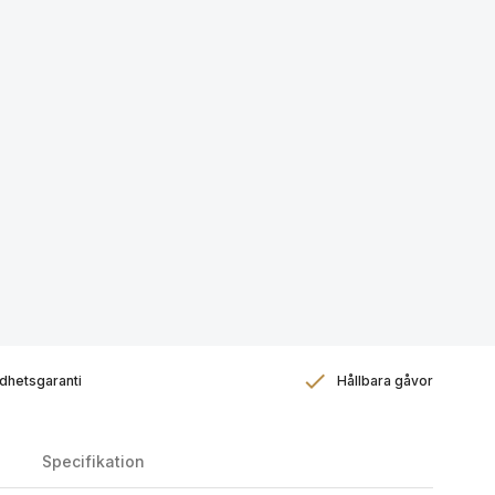
dhetsgaranti
Hållbara gåvor
Specifikation