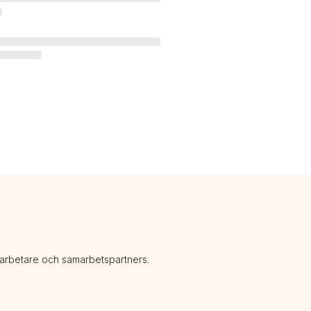
darbetare och samarbetspartners.