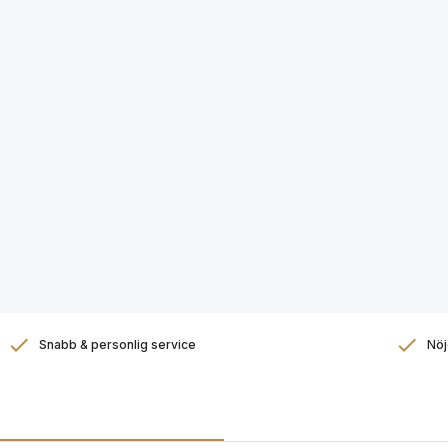
Snabb & personlig service
Nöj