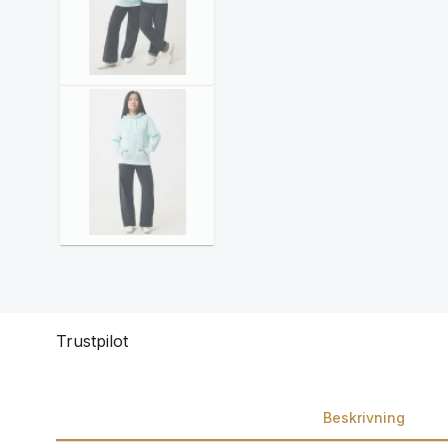
Trustpilot
Beskrivning