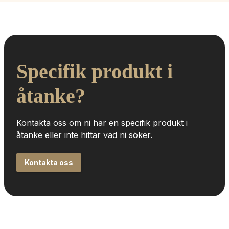
Specifik produkt i 
åtanke?
Kontakta oss om ni har en specifik produkt i 
åtanke eller inte hittar vad ni söker.
Kontakta oss