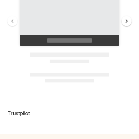
Trustpilot