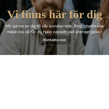
Vi finns här för dig
Hör gärna av dig till vår kundservice. Ring, chatta eller
mejla oss så får du hjälp oavsett vad ärendet gäller!
Kontakta oss
Trustpilot