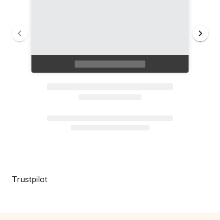
Trustpilot