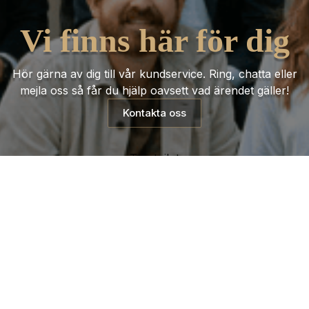
Vi finns här för dig
Hör gärna av dig till vår kundservice. Ring, chatta eller
mejla oss så får du hjälp oavsett vad ärendet gäller!
Kontakta oss
Trustpilot