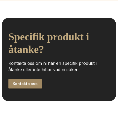
Specifik produkt i 
åtanke?
Kontakta oss om ni har en specifik produkt i 
åtanke eller inte hittar vad ni söker.
Kontakta oss