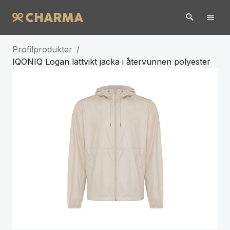
Profilprodukter
/
IQONIQ Logan lättvikt jacka i återvunnen polyester