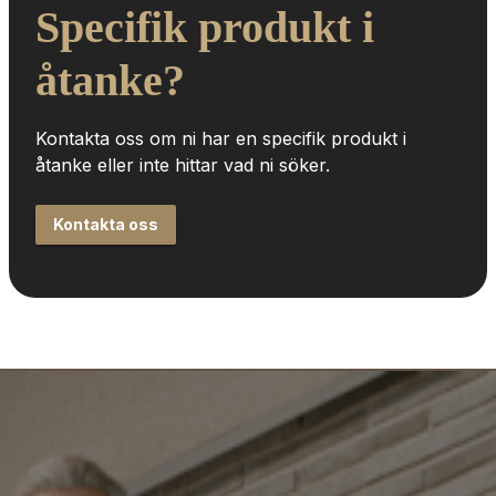
Specifik produkt i 
åtanke?
Kontakta oss om ni har en specifik produkt i 
åtanke eller inte hittar vad ni söker.
Kontakta oss