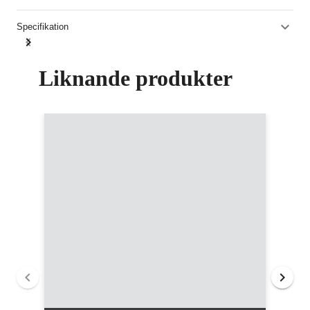
Specifikation
Liknande produkter