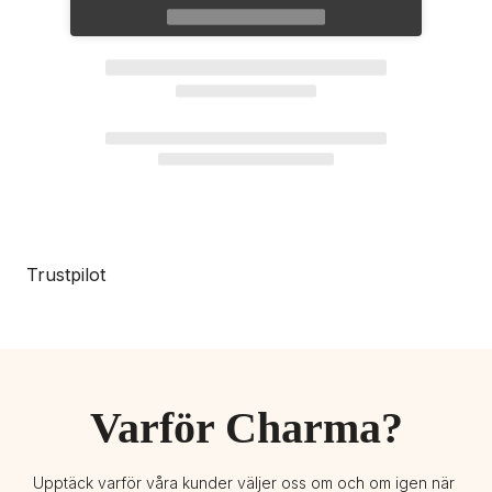
Trustpilot
Varför Charma?
Upptäck varför våra kunder väljer oss om och om igen när 