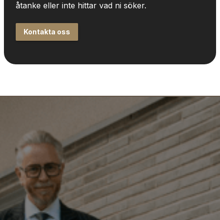
åtanke eller inte hittar vad ni söker.
Kontakta oss