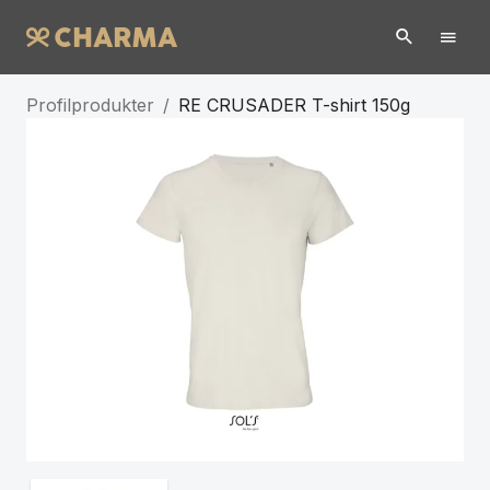
Profilprodukter
/
RE CRUSADER T-shirt 150g