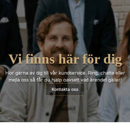
Vi finns här för dig
Hör gärna av dig till vår kundservice. Ring, chatta eller
mejla oss så får du hjälp oavsett vad ärendet gäller!
Kontakta oss
Trustpilot