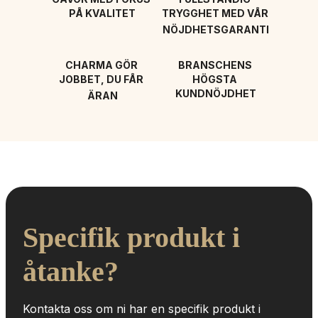
PÅ KVALITET
TRYGGHET MED VÅR 
NÖJDHETSGARANTI
CHARMA GÖR 
BRANSCHENS 
JOBBET, DU FÅR 
HÖGSTA 
KUNDNÖJDHET
ÄRAN
Specifik produkt i 
åtanke?
Kontakta oss om ni har en specifik produkt i 