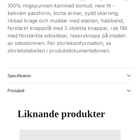
100% ringspunnen kammad bomull, new fit -
bekväm passform, korta ärmar, sydd skärning,
ribbad krage och muddar med elastan, halsband,
förstärkt knappslå med 3 oblekta knappar, rak fåll
med förstärkta sidoslitsar, reservknapp på insidan
av sidosömmen. För storleksinformation, se
storlekstabellen i produktdokumentationen.
Specifikation
Pristabell
Liknande produkter