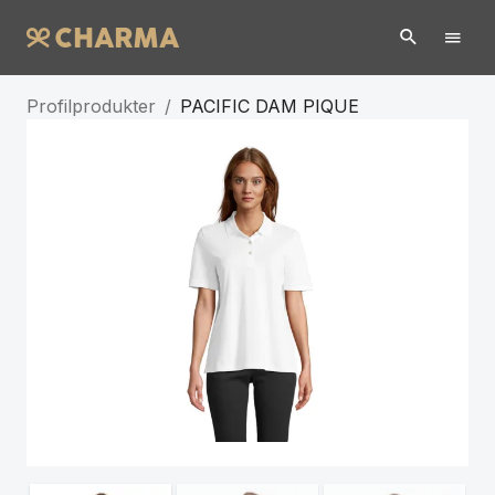
Profilprodukter
/
PACIFIC DAM PIQUE