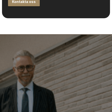
Kontakta oss