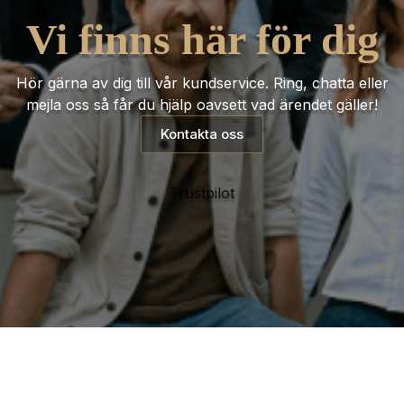
Vi finns här för dig
Hör gärna av dig till vår kundservice. Ring, chatta eller
mejla oss så får du hjälp oavsett vad ärendet gäller!
Kontakta oss
Trustpilot