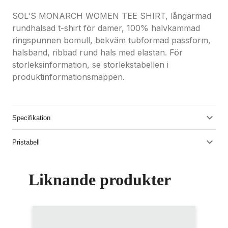
SOL'S MONARCH WOMEN TEE SHIRT, långärmad
rundhalsad t-shirt för damer, 100% halvkammad
ringspunnen bomull, bekväm tubformad passform,
halsband, ribbad rund hals med elastan. För
storleksinformation, se storlekstabellen i
produktinformationsmappen.
Specifikation
Pristabell
Liknande produkter