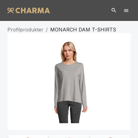
Profilprodukter
/
MONARCH DAM T-SHIRTS