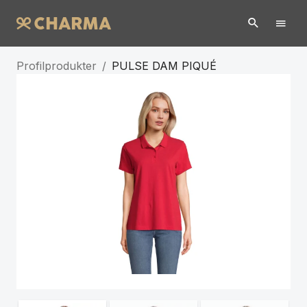
Profilprodukter
/
PULSE DAM PIQUÉ