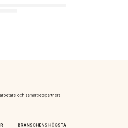
darbetare och samarbetspartners.
R 
BRANSCHENS HÖGSTA 