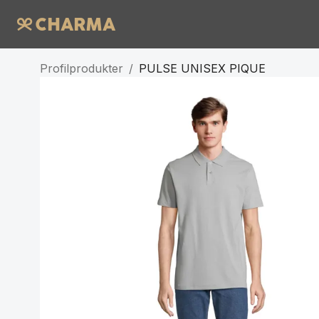
Profilprodukter
/
PULSE UNISEX PIQUE