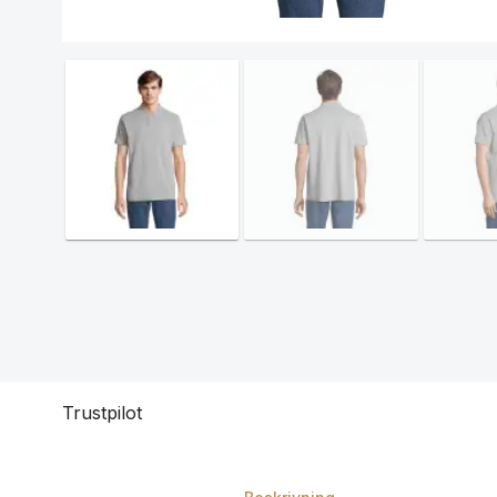
Trustpilot