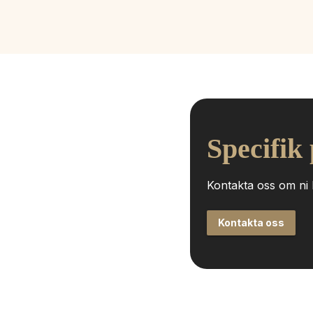
Specifik
Kontakta oss om ni h
Kontakta oss