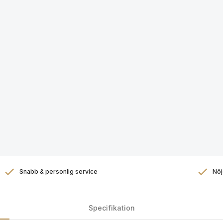
Snabb & personlig service
Nöj
Specifikation