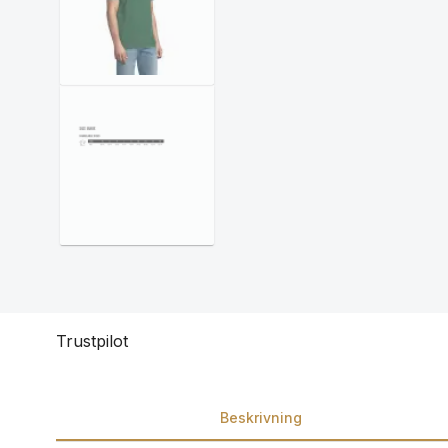
Trustpilot
Beskrivning