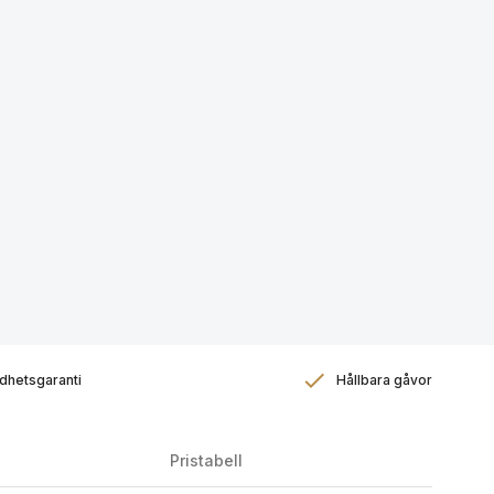
dhetsgaranti
Hållbara gåvor
Pristabell