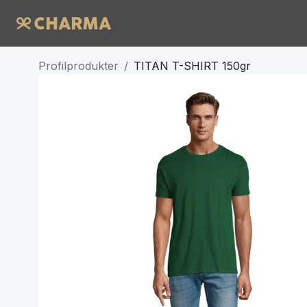
Profilprodukter
/
TITAN T-SHIRT 150gr