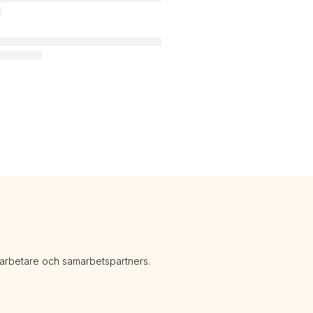
darbetare och samarbetspartners.