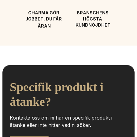
CHARMA GÖR 
BRANSCHENS 
JOBBET, DU FÅR 
HÖGSTA 
KUNDNÖJDHET
ÄRAN
Specifik produkt i 
åtanke?
Kontakta oss om ni har en specifik produkt i 
åtanke eller inte hittar vad ni söker.