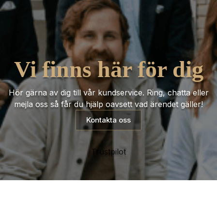
Vi finns här för dig
Hör gärna av dig till vår kundservice. Ring, chatta eller
mejla oss så får du hjälp oavsett vad ärendet gäller!
Kontakta oss
Trustpilot