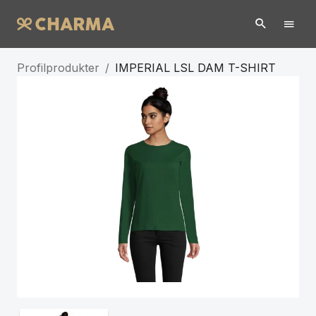
Profilprodukter
/
IMPERIAL LSL DAM T-SHIRT