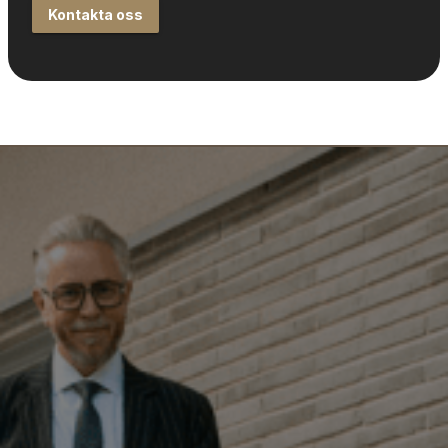
Kontakta oss