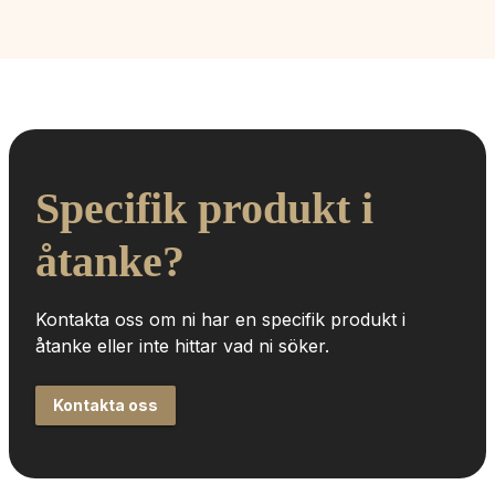
Specifik produkt i 
åtanke?
Kontakta oss om ni har en specifik produkt i 
åtanke eller inte hittar vad ni söker.
Kontakta oss