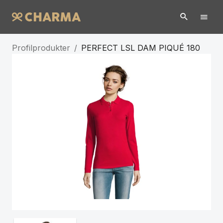
Profilprodukter
/
PERFECT LSL DAM PIQUÉ 180