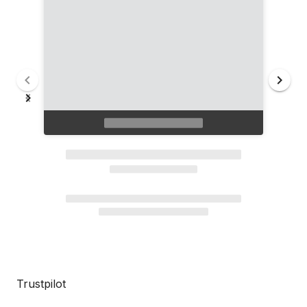
Trustpilot