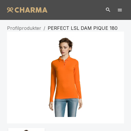
Profilprodukter
/
PERFECT LSL DAM PIQUE 180