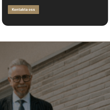
Kontakta oss