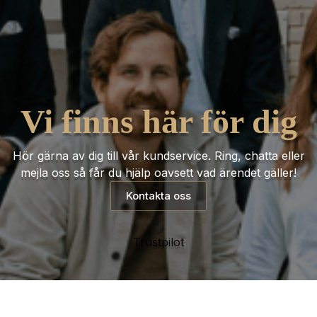
Vi finns här för dig
Hör gärna av dig till vår kundservice. Ring, chatta eller
mejla oss så får du hjälp oavsett vad ärendet gäller!
Kontakta oss
Trustpilot