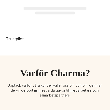
Trustpilot
Varför Charma?
Upptäck varför våra kunder väljer oss om och om igen när 
de vill ge bort minnesvärda gåvor till medarbetare och 
samarbetspartners.