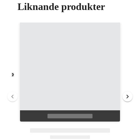
Liknande produkter