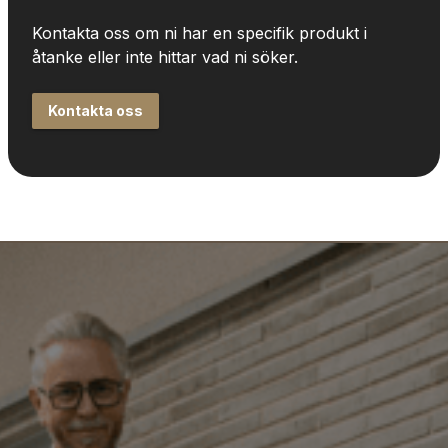
Kontakta oss om ni har en specifik produkt i 
åtanke eller inte hittar vad ni söker.
Kontakta oss