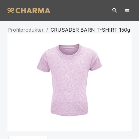
Profilprodukter
/
CRUSADER BARN T-SHIRT 150g