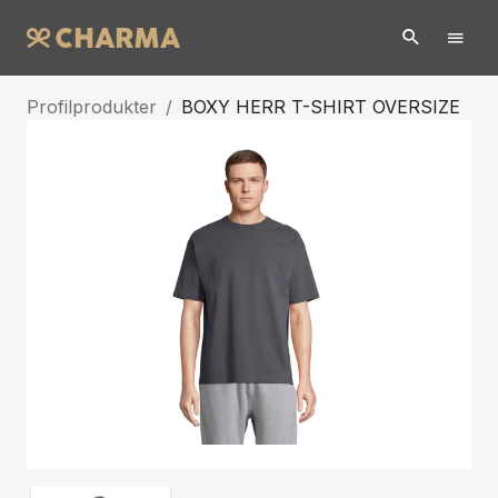
Profilprodukter
/
BOXY HERR T-SHIRT OVERSIZE