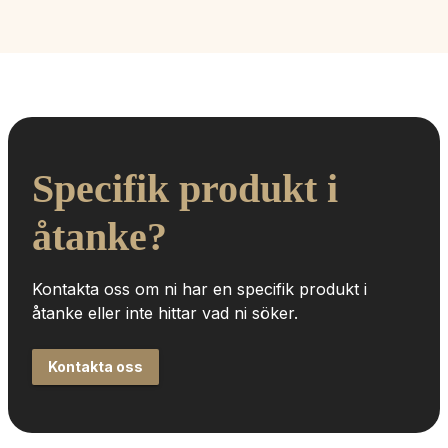
Specifik produkt i 
åtanke?
Kontakta oss om ni har en specifik produkt i 
åtanke eller inte hittar vad ni söker.
Kontakta oss