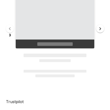
Trustpilot