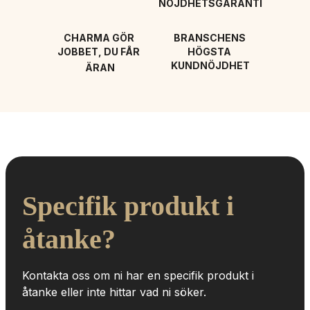
NÖJDHETSGARANTI
CHARMA GÖR 
BRANSCHENS 
JOBBET, DU FÅR 
HÖGSTA 
KUNDNÖJDHET
ÄRAN
Specifik produkt i 
åtanke?
Kontakta oss om ni har en specifik produkt i 
åtanke eller inte hittar vad ni söker.