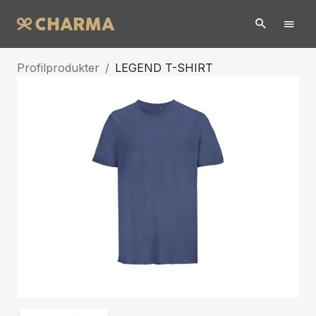
Profilprodukter
/
LEGEND T-SHIRT