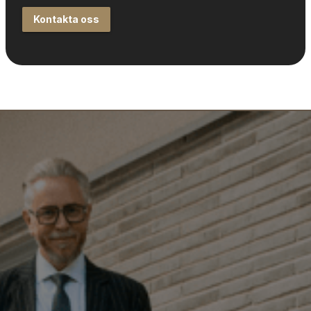
Kontakta oss