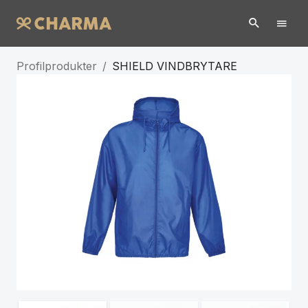
Profilprodukter
/
SHIELD VINDBRYTARE