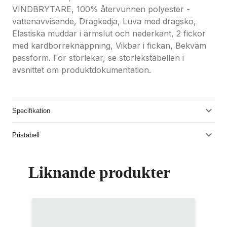
VINDBRYTARE, 100% återvunnen polyester -
vattenavvisande, Dragkedja, Luva med dragsko,
Elastiska muddar i ärmslut och nederkant, 2 fickor
med kardborreknäppning, Vikbar i fickan, Bekväm
passform. För storlekar, se storlekstabellen i
avsnittet om produktdokumentation.
Specifikation
Pristabell
Liknande produkter