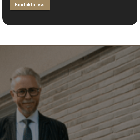
Kontakta oss