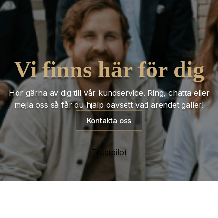
Vi finns här för dig
Hör gärna av dig till vår kundservice. Ring, chatta eller
mejla oss så får du hjälp oavsett vad ärendet gäller!
Kontakta oss
Trustpilot