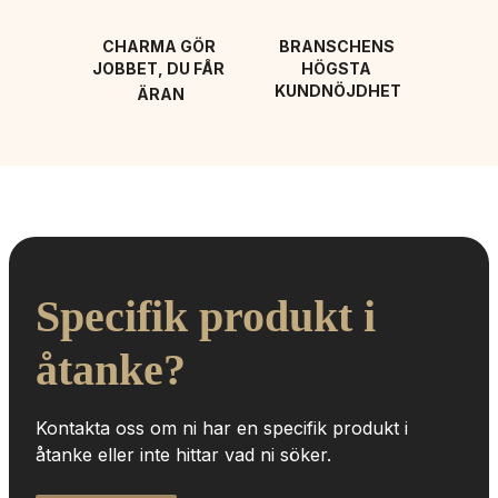
CHARMA GÖR 
BRANSCHENS 
JOBBET, DU FÅR 
HÖGSTA 
KUNDNÖJDHET
ÄRAN
Specifik produkt i 
åtanke?
Kontakta oss om ni har en specifik produkt i 
åtanke eller inte hittar vad ni söker.