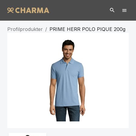
Profilprodukter
/
PRIME HERR POLO PIQUE 200g