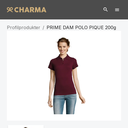
Profilprodukter
/
PRIME DAM POLO PIQUE 200g