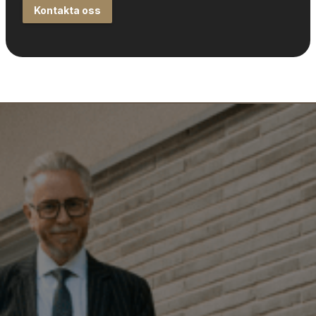
Kontakta oss