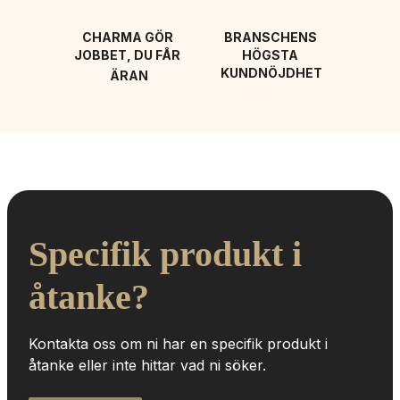
CHARMA GÖR 
BRANSCHENS 
JOBBET, DU FÅR 
HÖGSTA 
KUNDNÖJDHET
ÄRAN
Specifik produkt i 
åtanke?
Kontakta oss om ni har en specifik produkt i 
åtanke eller inte hittar vad ni söker.