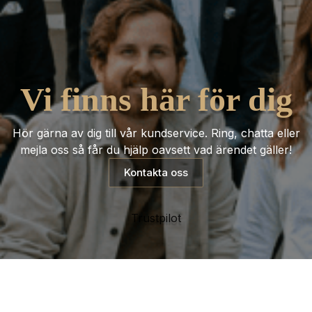
Vi finns här för dig
Hör gärna av dig till vår kundservice. Ring, chatta eller
mejla oss så får du hjälp oavsett vad ärendet gäller!
Kontakta oss
Trustpilot