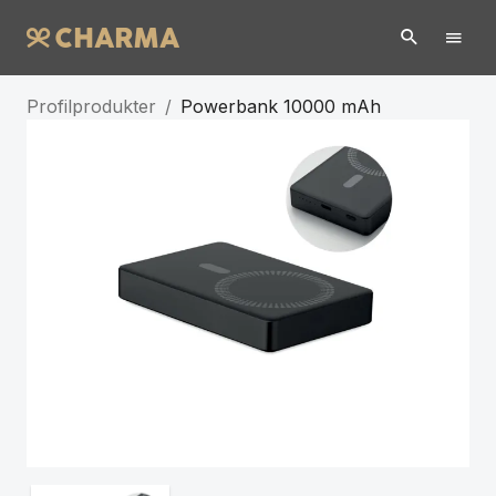
Profilprodukter
/
Powerbank 10000 mAh