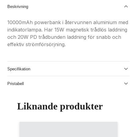
Beskrivning
10000mAh powerbank i återvunnen aluminium med
indikatorlampa. Har 15W magnetisk trådlös laddning
och 20W PD trådbunden laddning för snabb och
effektiv strömförsörjning.
Specifikation
Pristabell
Liknande produkter