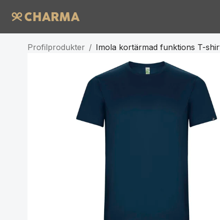
Profilprodukter
/
Imola kortärmad funktions T-shir