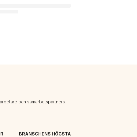
darbetare och samarbetspartners.
R 
BRANSCHENS HÖGSTA 