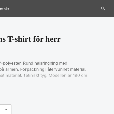
ntakt
 T-shirt för herr
-polyester. Rund halsringning med
å ärmen. Förpackning i återvunnet material.
et material. Tekniskt tyg. Modellen är 180 cm