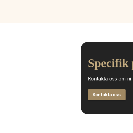
Specifik
Kontakta oss om ni h
Kontakta oss