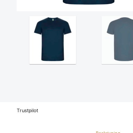
Trustpilot