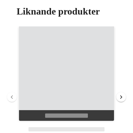
Liknande produkter