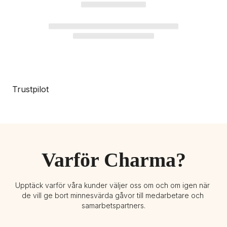
Trustpilot
Varför Charma?
Upptäck varför våra kunder väljer oss om och om igen när 
de vill ge bort minnesvärda gåvor till medarbetare och 
samarbetspartners.