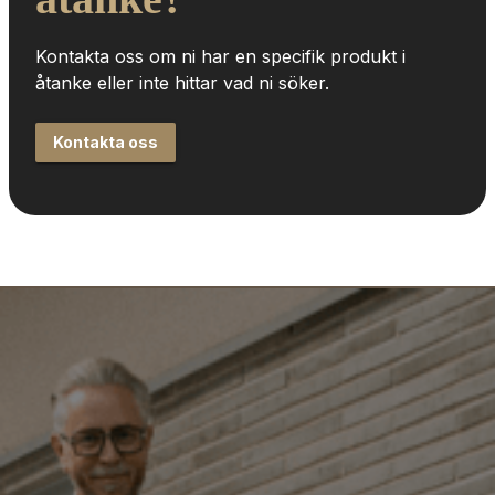
Kontakta oss om ni har en specifik produkt i 
åtanke eller inte hittar vad ni söker.
Kontakta oss