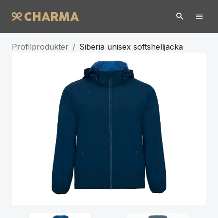
Profilprodukter
/
Siberia unisex softshelljacka