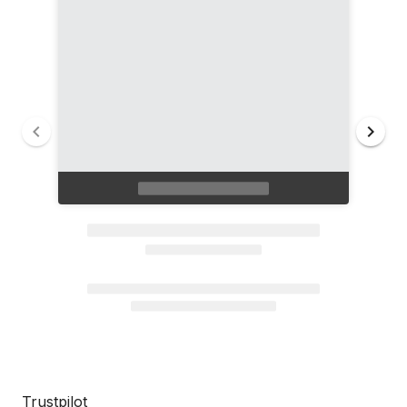
Trustpilot