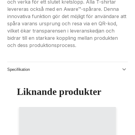
och verka för ett slutet kretslopp. Alla T-shirtar
levereras också med en Aware™-spårare. Denna
innovativa funktion gör det möjligt för användare att
spåra varans ursprung och resa via en QR-kod,
vilket ökar transparensen i leveranskedjan och
bidrar till en starkare koppling mellan produkten
och dess produktionsprocess.
Specifikation
Liknande produkter