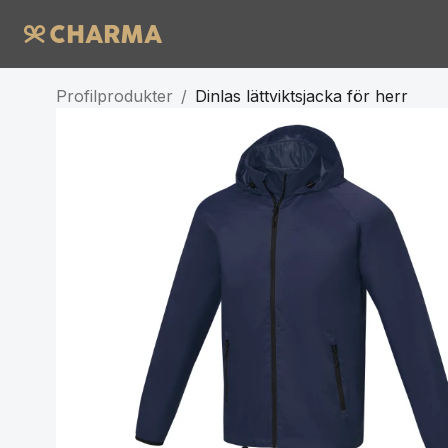
Profilprodukter
/
Dinlas lättviktsjacka för herr