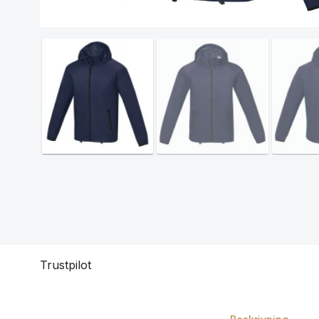
Trustpilot