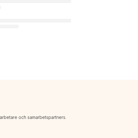
darbetare och samarbetspartners.