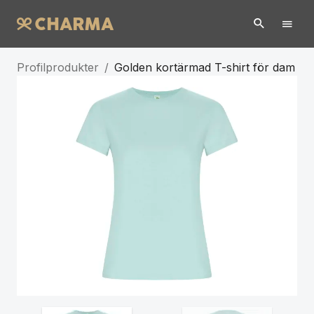
Profilprodukter
/
Golden kortärmad T-shirt för dam