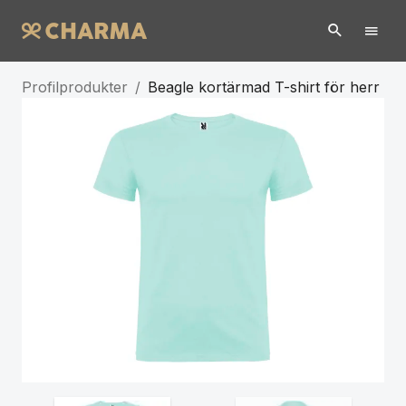
Profilprodukter
/
Beagle kortärmad T-shirt för herr