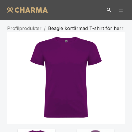
Profilprodukter
/
Beagle kortärmad T-shirt för herr