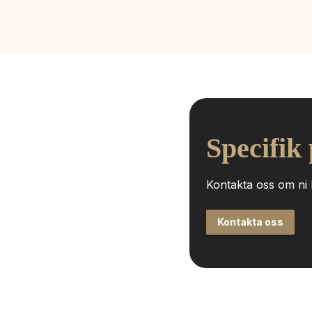
Specifik
Kontakta oss om ni h
Kontakta oss