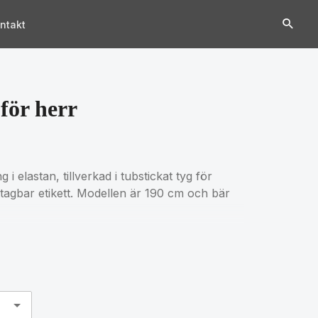
ntakt
för herr
 elastan, tillverkad i tubstickat tyg för
tagbar etikett. Modellen är 190 cm och bär