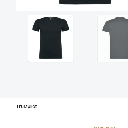
Trustpilot