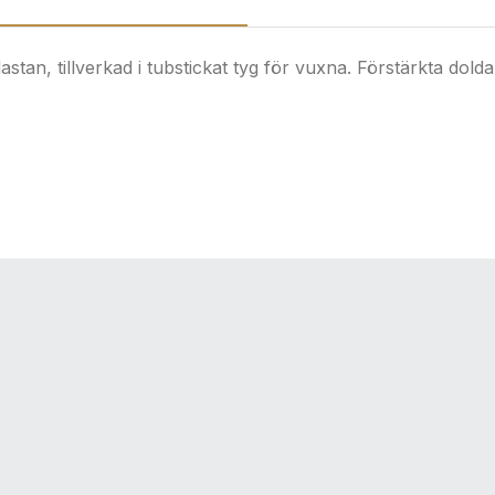
stan, tillverkad i tubstickat tyg för vuxna. Förstärkta dold