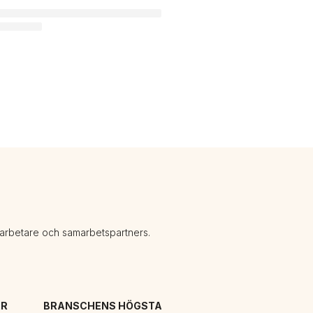
darbetare och samarbetspartners.
R 
BRANSCHENS HÖGSTA 