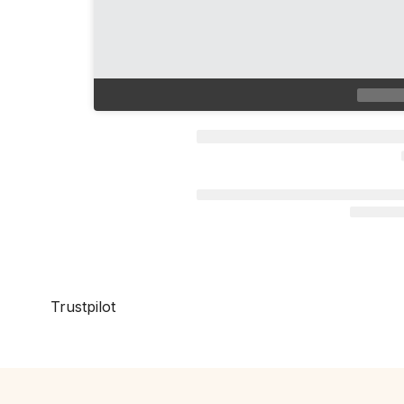
Trustpilot