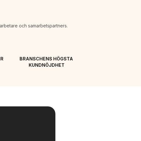
darbetare och samarbetspartners.
R 
BRANSCHENS HÖGSTA 
KUNDNÖJDHET