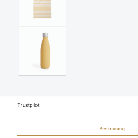
Trustpilot
Beskrivning