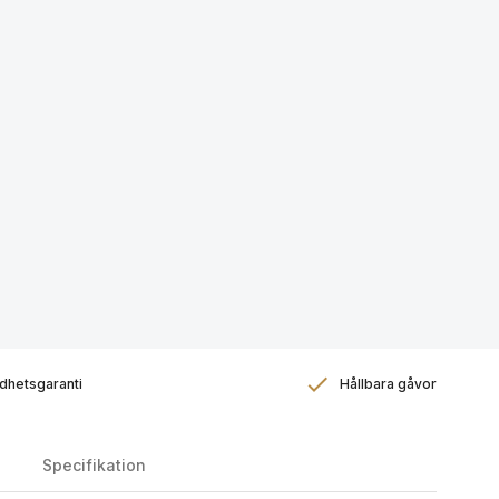
dhetsgaranti
Hållbara gåvor
Specifikation