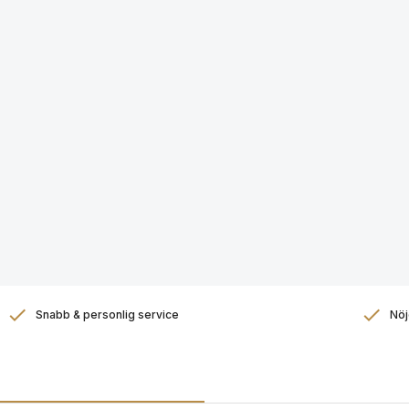
Snabb & personlig service
Nöj