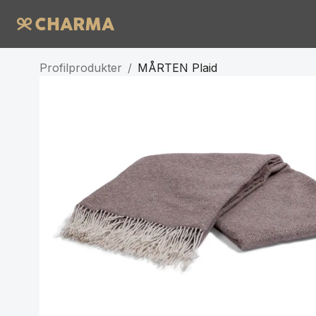
Profilprodukter
/
MÅRTEN Plaid