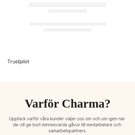
Trustpilot
Varför Charma?
Upptäck varför våra kunder väljer oss om och om igen när 
de vill ge bort minnesvärda gåvor till medarbetare och 
samarbetspartners.