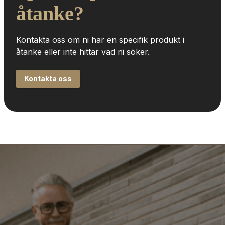
åtanke?
Kontakta oss om ni har en specifik produkt i 
åtanke eller inte hittar vad ni söker.
Kontakta oss