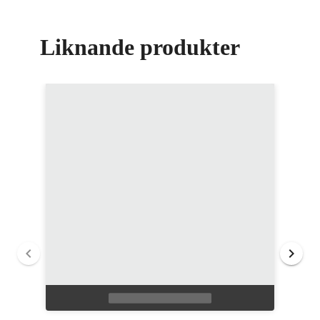
Liknande produkter